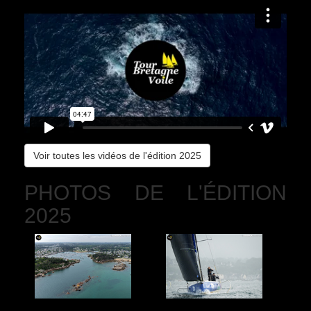
Voir toutes les vidéos de l'édition 2025
PHOTOS DE L'ÉDITION
2025