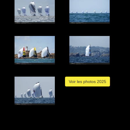
Voir les photos 2025