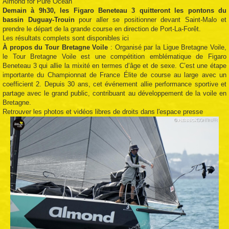
Almond for Pure Ocean
Demain à 9h30, les Figaro Beneteau 3 quitteront les pontons du
bassin Duguay-Trouin
pour aller se positionner devant Saint-Malo et
prendre le départ de la grande course en direction de Port-La-Forêt.
Les résultats complets sont disponibles ici
À propos du Tour Bretagne Voile
: Organisé par la Ligue Bretagne Voile,
le Tour Bretagne Voile est une compétition emblématique de Figaro
Beneteau 3 qui allie la mixité en termes d’âge et de sexe. C’est une étape
importante du Championnat de France Élite de course au large avec un
coefficient 2. Depuis 30 ans, cet événement allie performance sportive et
partage avec le grand public, contribuant au développement de la voile en
Bretagne.
Retrouver les photos et vidéos libres de droits dans l'
espace presse